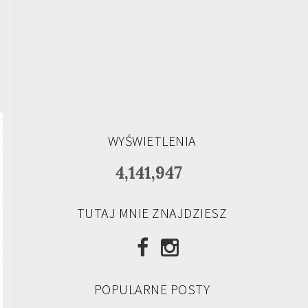
WYŚWIETLENIA
4,141,947
TUTAJ MNIE ZNAJDZIESZ
POPULARNE POSTY