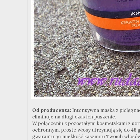
Od producenta:
Intensywna maska z pielęgna
eliminuje na długi czas ich puszenie.
W połączeniu z pozostałymi kosmetykami z seri
ochronnym, proste włosy utrzymują się do 48 g
gwarantując miekkość kaszmiru Twoich włosów