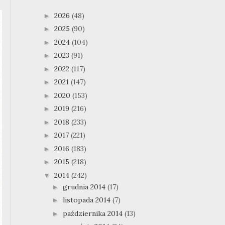
2026
(48)
►
2025
(90)
►
2024
(104)
►
2023
(91)
►
2022
(117)
►
2021
(147)
►
2020
(153)
►
2019
(216)
►
2018
(233)
►
2017
(221)
►
2016
(183)
►
2015
(218)
►
2014
(242)
▼
grudnia 2014
(17)
►
listopada 2014
(7)
►
października 2014
(13)
►