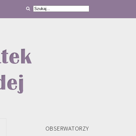
OBSERWATORZY