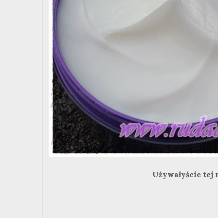
Używałyście tej 