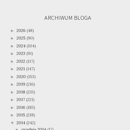
ARCHIWUM BLOGA
2026
(48)
►
2025
(90)
►
2024
(104)
►
2023
(91)
►
2022
(117)
►
2021
(147)
►
2020
(153)
►
2019
(216)
►
2018
(233)
►
2017
(221)
►
2016
(183)
►
2015
(218)
►
2014
(242)
▼
grudnia 2014
(17)
►