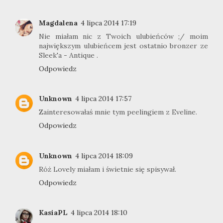
Magdalena
4 lipca 2014 17:19
Nie miałam nic z Twoich ulubieńców ;/ moim
największym ulubieńcem jest ostatnio bronzer ze
Sleek'a - Antique .
Odpowiedz
Unknown
4 lipca 2014 17:57
Zainteresowałaś mnie tym peelingiem z Eveline.
Odpowiedz
Unknown
4 lipca 2014 18:09
Róż Lovely miałam i świetnie się spisywał.
Odpowiedz
KasiaPL
4 lipca 2014 18:10