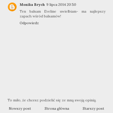
Monika Brych
9 lipca 2014 20:50
Ten balsam Eveline uwielbiam- ma najlepszy
zapach wśród balsamów!
Odpowiedz
To miło, że chcesz podzielić się ze mną swoją opinią.
Nowszy post
Strona główna
Starszy post