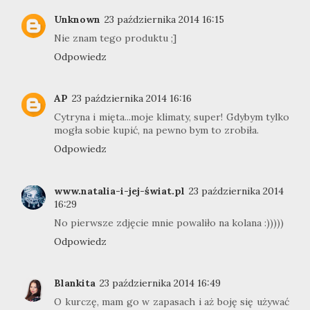
Unknown
23 października 2014 16:15
Nie znam tego produktu ;]
Odpowiedz
AP
23 października 2014 16:16
Cytryna i mięta...moje klimaty, super! Gdybym tylko
mogła sobie kupić, na pewno bym to zrobiła.
Odpowiedz
www.natalia-i-jej-świat.pl
23 października 2014
16:29
No pierwsze zdjęcie mnie powaliło na kolana :)))))
Odpowiedz
Blankita
23 października 2014 16:49
O kurczę, mam go w zapasach i aż boję się używać