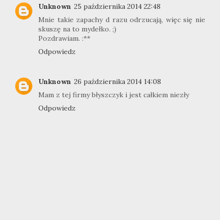
Unknown
25 października 2014 22:48
Mnie takie zapachy d razu odrzucają, więc się nie
skuszę na to mydełko. ;)
Pozdrawiam. :**
Odpowiedz
Unknown
26 października 2014 14:08
Mam z tej firmy błyszczyk i jest całkiem niezły
Odpowiedz