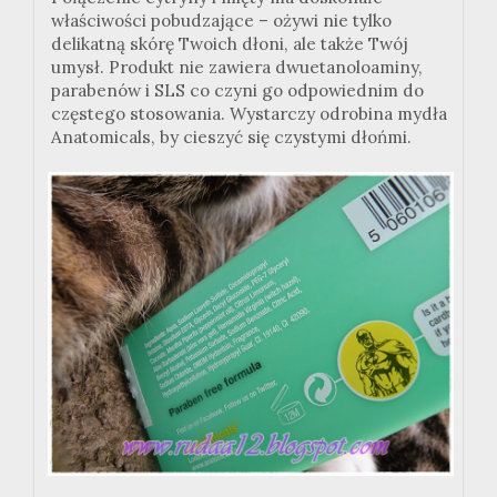
właściwości pobudzające – ożywi nie tylko
delikatną skórę Twoich dłoni, ale także Twój
umysł. Produkt nie zawiera dwuetanoloaminy,
parabenów i SLS co czyni go odpowiednim do
częstego stosowania. Wystarczy odrobina mydła
Anatomicals, by cieszyć się czystymi dłońmi.