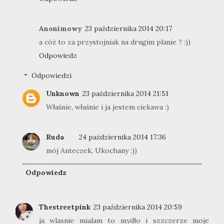
Anonimowy
23 października 2014 20:17
a cóż to za przystojniak na drugim planie ? :))
Odpowiedz
Odpowiedzi
Unknown
23 października 2014 21:51
Właśnie, właśnie i ja jestem ciekawa :)
Ruda
24 października 2014 17:36
mój Anteczek, Ukochany :))
Odpowiedz
Thestreetpink
23 października 2014 20:59
ja wlasnie mialam to mydło i szzczerze moje