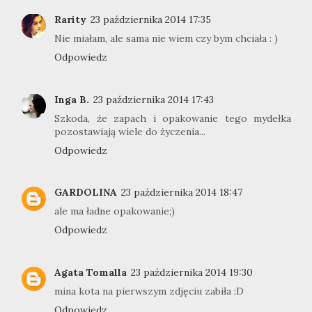
Rarity
23 października 2014 17:35
Nie miałam, ale sama nie wiem czy bym chciała : )
Odpowiedz
Inga B.
23 października 2014 17:43
Szkoda, że zapach i opakowanie tego mydełka
pozostawiają wiele do życzenia...
Odpowiedz
GARDOLINA
23 października 2014 18:47
ale ma ładne opakowanie;)
Odpowiedz
Agata Tomalla
23 października 2014 19:30
mina kota na pierwszym zdjęciu zabiła :D
Odpowiedz