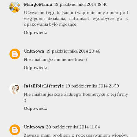
MangoMania
19 października 2014 18:46
Używałam tego balsamu i wspominam go miło pod
względem działania, natomiast wydobycie go z
opakowania było męczące.
Odpowiedz
Unknown
19 października 2014 20:46
Nie miałam go i mnie nie kusi :)
Odpowiedz
InfallibleLifestyle
19 października 2014 21:59
Nie miałam jeszcze żadnego kosmetyku z tej firmy
:)
Odpowiedz
Unknown
20 października 2014 11:04
Zawsze mam problem z rozczesywaniem włosów,