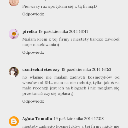
Pierwszy raz spotykam się z tą firmą:D
Odpowiedz
pirelka
19 października 2014 16:41
Miałam krem z tej firmy i niestety bardzo zawiódł
moje oczekiwania :(
Odpowiedz
usmiechnieteoczy
19 października 2014 16:53
no właśnie nie miałam żadnych kosmetyków od
włosów od BH... mam na nie ochotę, tylko jakoś za
mało recenzji jest ich na blogach i nie mogłam się
przekonać czy się opłaca ;)
Odpowiedz
Agata Tomalla
19 października 2014 17:08
niestety żadnego kosmetyków z tej firmy nigdy nie