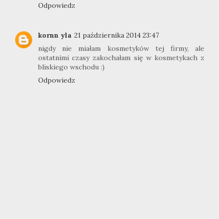
Odpowiedz
kornn yla
21 października 2014 23:47
nigdy nie miałam kosmetyków tej firmy, ale
ostatnimi czasy zakochałam się w kosmetykach z
bliskiego wschodu :)
Odpowiedz