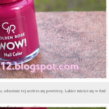
 odnośnie tej serii to się powtórzę. Lakier mieści się w 6ml