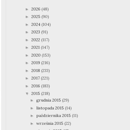
2026
(48)
►
2025
(90)
►
2024
(104)
►
2023
(91)
►
2022
(117)
►
2021
(147)
►
2020
(153)
►
2019
(216)
►
2018
(233)
►
2017
(221)
►
2016
(183)
►
2015
(218)
▼
grudnia 2015
(29)
►
listopada 2015
(14)
►
października 2015
(11)
►
września 2015
(22)
►