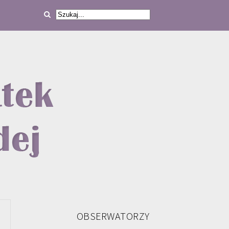
OBSERWATORZY