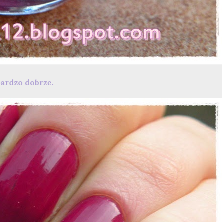
bardzo dobrze.