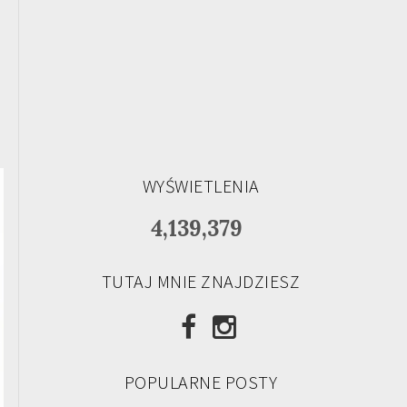
WYŚWIETLENIA
4,139,379
TUTAJ MNIE ZNAJDZIESZ
POPULARNE POSTY