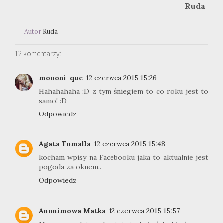
Ruda
Autor
Ruda
12 komentarzy:
moooni-que
12 czerwca 2015 15:26
Hahahahaha :D z tym śniegiem to co roku jest to
samo! :D
Odpowiedz
Agata Tomalla
12 czerwca 2015 15:48
kocham wpisy na Facebooku jaka to aktualnie jest
pogoda za oknem..
Odpowiedz
Anonimowa Matka
12 czerwca 2015 15:57