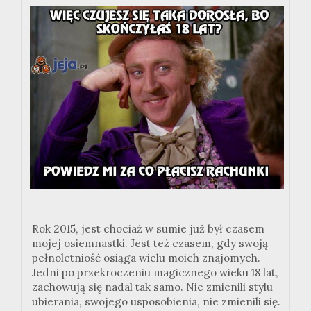
Rok 2015, jest chociaż w sumie już był czasem
mojej osiemnastki. Jest też czasem, gdy swoją
pełnoletniość osiąga wielu moich znajomych.
Jedni po przekroczeniu magicznego wieku 18 lat,
zachowują się nadal tak samo. Nie zmienili stylu
ubierania, swojego usposobienia, nie zmienili się.