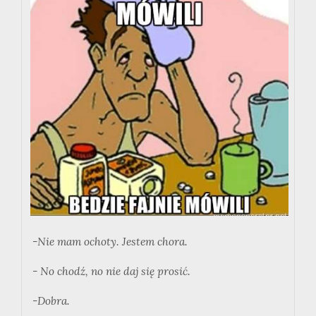
-Nie mam ochoty. Jestem chora.
- No chodź, no nie daj się prosić.
-Dobra.