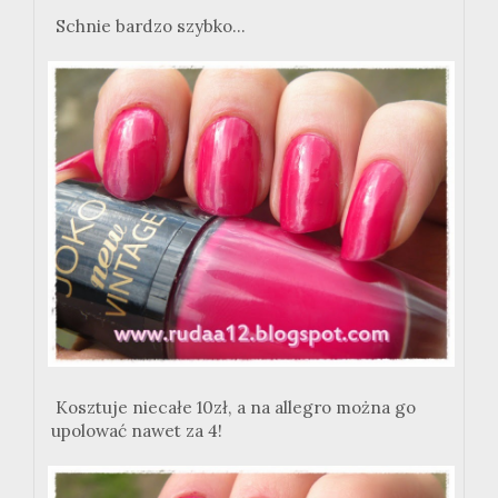
Schnie bardzo szybko...
Kosztuje niecałe 10zł, a na allegro można go
upolować nawet za 4!