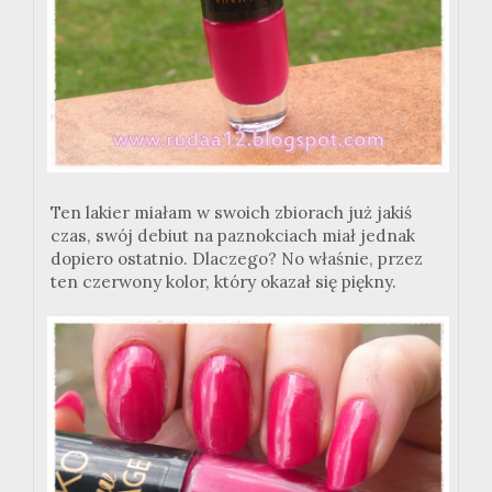
Ten lakier miałam w swoich zbiorach już jakiś
czas, swój debiut na paznokciach miał jednak
dopiero ostatnio. Dlaczego? No właśnie, przez
ten czerwony kolor, który okazał się piękny.