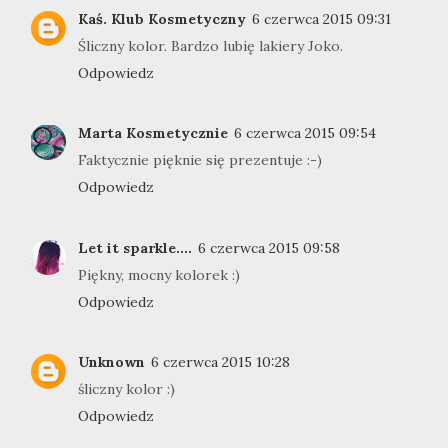
Kaś. Klub Kosmetyczny
6 czerwca 2015 09:31
Śliczny kolor. Bardzo lubię lakiery Joko.
Odpowiedz
Marta Kosmetycznie
6 czerwca 2015 09:54
Faktycznie pięknie się prezentuje :-)
Odpowiedz
Let it sparkle....
6 czerwca 2015 09:58
Piękny, mocny kolorek :)
Odpowiedz
Unknown
6 czerwca 2015 10:28
śliczny kolor :)
Odpowiedz