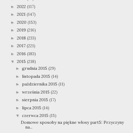
2022
(117)
►
2021
(147)
►
2020
(153)
►
2019
(216)
►
2018
(233)
►
2017
(221)
►
2016
(183)
►
2015
(218)
▼
grudnia 2015
(29)
►
listopada 2015
(14)
►
października 2015
(11)
►
września 2015
(22)
►
sierpnia 2015
(17)
►
lipca 2015
(14)
►
czerwca 2015
(15)
▼
Domowe sposoby na piękne włosy part5: Przyczyny
na...