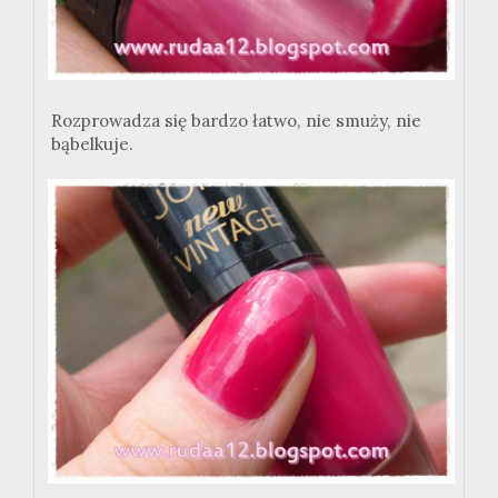
Rozprowadza się bardzo łatwo, nie smuży, nie
bąbelkuje.