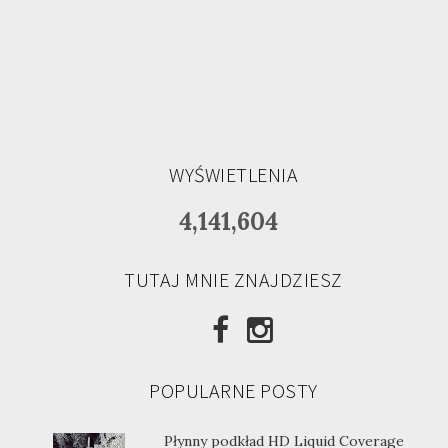
WYŚWIETLENIA
4,141,604
TUTAJ MNIE ZNAJDZIESZ
POPULARNE POSTY
Płynny podkład HD Liquid Coverage