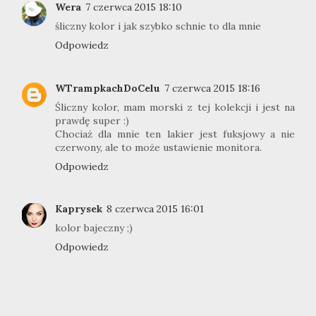
Wera
7 czerwca 2015 18:10
śliczny kolor i jak szybko schnie to dla mnie
Odpowiedz
WTrampkachDoCelu
7 czerwca 2015 18:16
Śliczny kolor, mam morski z tej kolekcji i jest na
prawdę super :)
Chociaż dla mnie ten lakier jest fuksjowy a nie
czerwony, ale to może ustawienie monitora.
Odpowiedz
Kaprysek
8 czerwca 2015 16:01
kolor bajeczny ;)
Odpowiedz