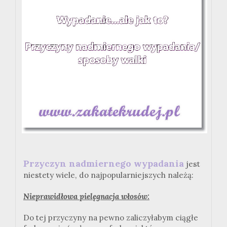
Przyczyn nadmiernego wypadania
jest
niestety wiele, do najpopularniejszych należą:
Nieprawidłowa pielęgnacja włosów:
Do tej przyczyny na pewno zaliczyłabym ciągłe