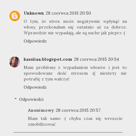
Unknown
28 czerwca 2015 20:50
O tym, że stres może negatywnie wpłynąć na
włosy, przekonałam się ostatnio aż za dobrze.
Wprawdzie nie wypadają, ale są suche jak pieprz :(
Odpowiedz
kassiiaa.blogspot.com
28 czerwca 2015 20:54
Mam problemy z wypadaniem włosów i jest to
spowodowane dość stresem :(( niestety nie
potrafię z tym walczyć
Odpowiedz
Odpowiedzi
Anonimowy
28 czerwca 2015 20:57
Mam tak samo :( chyba czas się wreszcie
zmobilizować