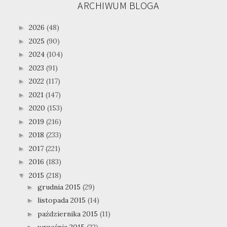
ARCHIWUM BLOGA
2026
(48)
►
2025
(90)
►
2024
(104)
►
2023
(91)
►
2022
(117)
►
2021
(147)
►
2020
(153)
►
2019
(216)
►
2018
(233)
►
2017
(221)
►
2016
(183)
►
2015
(218)
▼
grudnia 2015
(29)
►
listopada 2015
(14)
►
października 2015
(11)
►