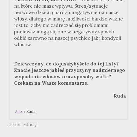
na które nie masz wpływu. Stres/sytuacje
nerwowe działają bardzo negatywnie na nasze
włosy, dlatego w miarę możliwości bardzo ważne
jest to, żeby nie zadręczać się problemami
ponieważ mogą się one w negatywny sposób
odbić zarówno na naszej psychice jak i kondycji
włosów.
Dziewczyny, co dopisałybyście do tej listy?
Znacie jeszcze jakieś przyczyny nadmiernego
wypadania włosów oraz sposoby walki?
Czekam na Wasze komentarze.
Ruda
Autor
Ruda
19 komentarzy: