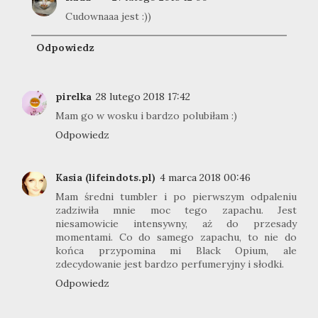
Cudownaaa jest :))
Odpowiedz
pirelka
28 lutego 2018 17:42
Mam go w wosku i bardzo polubiłam :)
Odpowiedz
Kasia (lifeindots.pl)
4 marca 2018 00:46
Mam średni tumbler i po pierwszym odpaleniu
zadziwiła mnie moc tego zapachu. Jest
niesamowicie intensywny, aż do przesady
momentami. Co do samego zapachu, to nie do
końca przypomina mi Black Opium, ale
zdecydowanie jest bardzo perfumeryjny i słodki.
Odpowiedz