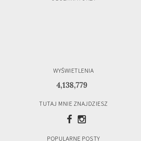
WYŚWIETLENIA
4,138,779
TUTAJ MNIE ZNAJDZIESZ
POPULARNE POSTY