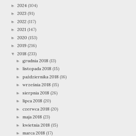
2024
(104)
►
2023
(91)
►
2022
(117)
►
2021
(147)
►
2020
(153)
►
2019
(216)
►
2018
(233)
▼
grudnia 2018
(13)
►
listopada 2018
(15)
►
października 2018
(16)
►
września 2018
(15)
►
sierpnia 2018
(26)
►
lipca 2018
(20)
►
czerwca 2018
(20)
►
maja 2018
(23)
►
kwietnia 2018
(15)
►
marca 2018
(17)
►