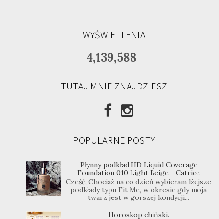
WYŚWIETLENIA
4,139,588
TUTAJ MNIE ZNAJDZIESZ
POPULARNE POSTY
Płynny podkład HD Liquid Coverage
Foundation 010 Light Beige - Catrice
Cześć, Chociaż na co dzień wybieram lżejsze
podkłady typu Fit Me, w okresie gdy moja
twarz jest w gorszej kondycji...
Horoskop chiński.