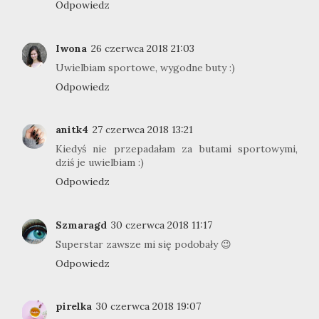
Odpowiedz
Iwona
26 czerwca 2018 21:03
Uwielbiam sportowe, wygodne buty :)
Odpowiedz
anitk4
27 czerwca 2018 13:21
Kiedyś nie przepadałam za butami sportowymi,
dziś je uwielbiam :)
Odpowiedz
Szmaragd
30 czerwca 2018 11:17
Superstar zawsze mi się podobały 😉
Odpowiedz
pirelka
30 czerwca 2018 19:07