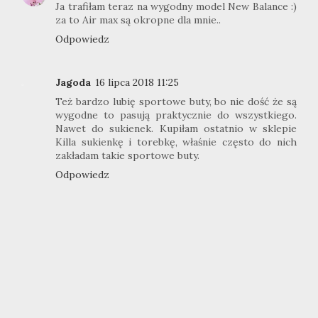
Ja trafiłam teraz na wygodny model New Balance :)
za to Air max są okropne dla mnie..
Odpowiedz
Jagoda
16 lipca 2018 11:25
Też bardzo lubię sportowe buty, bo nie dość że są
wygodne to pasują praktycznie do wszystkiego.
Nawet do sukienek. Kupiłam ostatnio w sklepie
Killa sukienkę i torebkę, właśnie często do nich
zakładam takie sportowe buty.
Odpowiedz