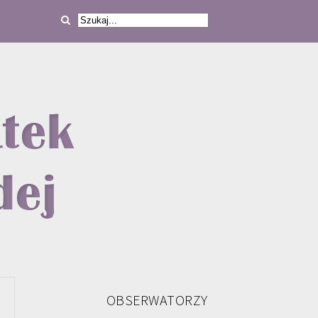
OBSERWATORZY