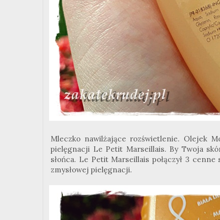
Mleczko nawilżające rozświetlenie. Olejek M
pielęgnacji Le Petit Marseillais. By Twoja sk
słońca. Le Petit Marseillais połączył 3 cenne
zmysłowej pielęgnacji.