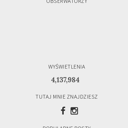
OBSERWATORZY
WYŚWIETLENIA
4,137,984
TUTAJ MNIE ZNAJDZIESZ