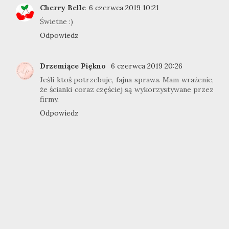
Cherry Belle
6 czerwca 2019 10:21
Świetne :)
Odpowiedz
Drzemiące Piękno
6 czerwca 2019 20:26
Jeśli ktoś potrzebuje, fajna sprawa. Mam wrażenie,
że ścianki coraz częściej są wykorzystywane przez
firmy.
Odpowiedz