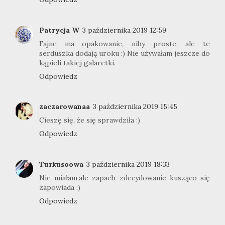
Patrycja W
3 października 2019 12:59
Fajne ma opakowanie, niby proste, ale te
serduszka dodają uroku :) Nie używałam jeszcze do
kąpieli takiej galaretki.
Odpowiedz
zaczarowanaa
3 października 2019 15:45
Cieszę się, że się sprawdziła :)
Odpowiedz
Turkusoowa
3 października 2019 18:33
Nie miałam,ale zapach zdecydowanie kusząco się
zapowiada :)
Odpowiedz