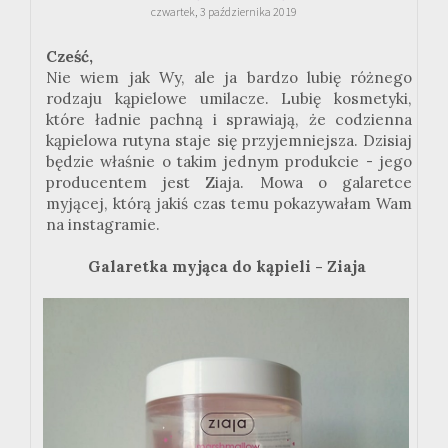
czwartek, 3 października 2019
Cześć,
Nie wiem jak Wy, ale ja bardzo lubię różnego
rodzaju kąpielowe umilacze. Lubię kosmetyki,
które ładnie pachną i sprawiają, że codzienna
kąpielowa rutyna staje się przyjemniejsza. Dzisiaj
będzie właśnie o takim jednym produkcie - jego
producentem jest Ziaja. Mowa o galaretce
myjącej, którą jakiś czas temu pokazywałam Wam
na instagramie.
Galaretka myjąca do kąpieli - Ziaja