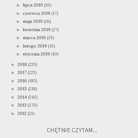
lipca 2019
(26)
►
czerwca 2019
(17)
►
maja 2019
(26)
►
kwietnia 2019
(27)
►
marca 2019
(25)
►
lutego 2019
(15)
►
stycznia 2019
(10)
►
2018
(233)
►
2017
(221)
►
2016
(183)
►
2015
(218)
►
2014
(242)
►
2013
(270)
►
2012
(21)
►
CHĘTNIE CZYTAM...