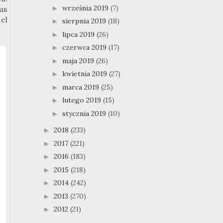
września 2019
(7)
►
as
el
sierpnia 2019
(18)
►
lipca 2019
(26)
►
czerwca 2019
(17)
►
maja 2019
(26)
►
kwietnia 2019
(27)
►
marca 2019
(25)
►
lutego 2019
(15)
►
stycznia 2019
(10)
►
2018
(233)
►
2017
(221)
►
2016
(183)
►
2015
(218)
►
2014
(242)
►
2013
(270)
►
2012
(21)
►