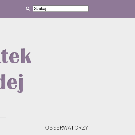
OBSERWATORZY