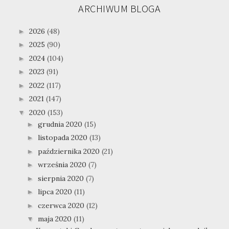
ARCHIWUM BLOGA
2026
(48)
►
2025
(90)
►
2024
(104)
►
2023
(91)
►
2022
(117)
►
2021
(147)
►
2020
(153)
▼
grudnia 2020
(15)
►
listopada 2020
(13)
►
października 2020
(21)
►
września 2020
(7)
►
sierpnia 2020
(7)
►
lipca 2020
(11)
►
czerwca 2020
(12)
►
maja 2020
(11)
▼