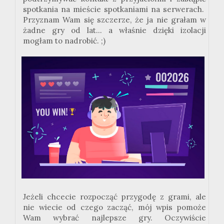
spotkania na mieście spotkaniami na serwerach.
Przyznam Wam się szczerze, że ja nie grałam w
żadne gry od lat... a właśnie dzięki izolacji
mogłam to nadrobić. ;)
Jeżeli chcecie rozpocząć przygodę z grami, ale
nie wiecie od czego zacząć, mój wpis pomoże
Wam wybrać najlepsze gry. Oczywiście