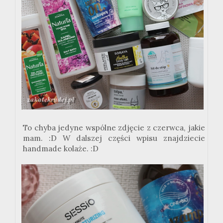
To chyba jedyne wspólne zdjęcie z czerwca, jakie
mam. :D W dalszej części wpisu znajdziecie
handmade kolaże. :D