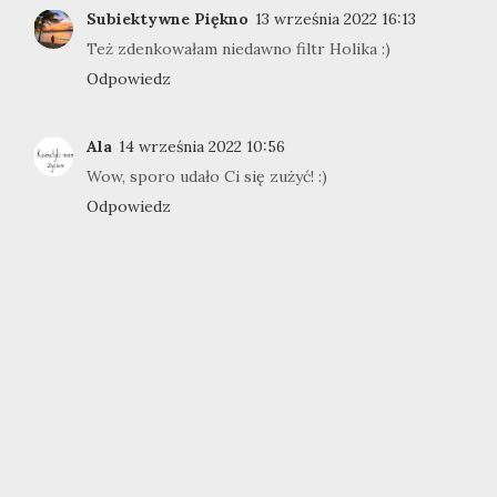
Subiektywne Piękno
13 września 2022 16:13
Też zdenkowałam niedawno filtr Holika :)
Odpowiedz
Ala
14 września 2022 10:56
Wow, sporo udało Ci się zużyć! :)
Odpowiedz