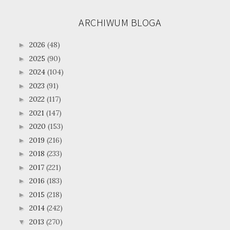
ARCHIWUM BLOGA
2026
(48)
►
2025
(90)
►
2024
(104)
►
2023
(91)
►
2022
(117)
►
2021
(147)
►
2020
(153)
►
2019
(216)
►
2018
(233)
►
2017
(221)
►
2016
(183)
►
2015
(218)
►
2014
(242)
►
2013
(270)
▼