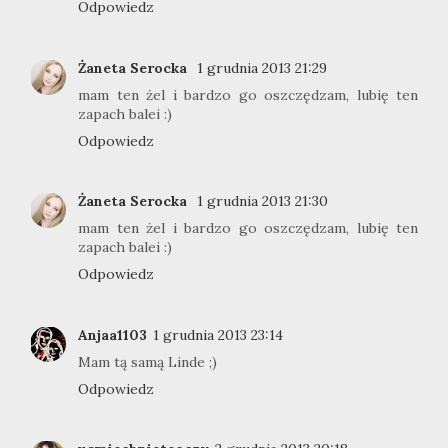
Odpowiedz
Żaneta Serocka
1 grudnia 2013 21:29
mam ten żel i bardzo go oszczędzam, lubię ten
zapach balei :)
Odpowiedz
Żaneta Serocka
1 grudnia 2013 21:30
mam ten żel i bardzo go oszczędzam, lubię ten
zapach balei :)
Odpowiedz
Anjaa1103
1 grudnia 2013 23:14
Mam tą samą Linde ;)
Odpowiedz