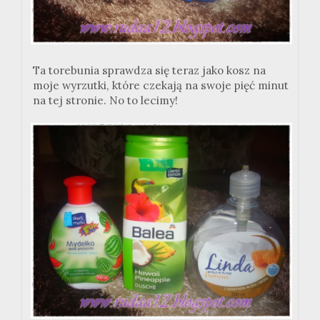
Ta torebunia sprawdza się teraz jako kosz na
moje wyrzutki, które czekają na swoje pięć minut
na tej stronie. No to lecimy!