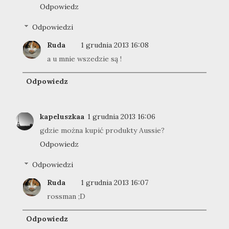
Odpowiedz
Odpowiedzi
Ruda
1 grudnia 2013 16:08
a u mnie wszedzie są !
Odpowiedz
kapeluszkaa
1 grudnia 2013 16:06
gdzie można kupić produkty Aussie?
Odpowiedz
Odpowiedzi
Ruda
1 grudnia 2013 16:07
rossman ;D
Odpowiedz