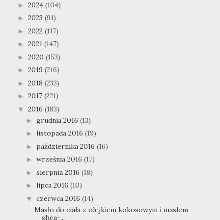
2024
(104)
►
2023
(91)
►
2022
(117)
►
2021
(147)
►
2020
(153)
►
2019
(216)
►
2018
(233)
►
2017
(221)
►
2016
(183)
▼
grudnia 2016
(13)
►
listopada 2016
(19)
►
października 2016
(16)
►
września 2016
(17)
►
sierpnia 2016
(18)
►
lipca 2016
(10)
►
czerwca 2016
(14)
▼
Masło do ciała z olejkiem kokosowym i masłem
shea-...