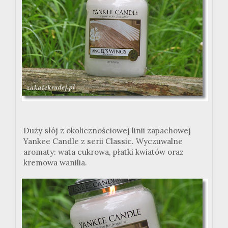
Duży słój z okolicznościowej linii zapachowej
Yankee Candle z serii Classic. Wyczuwalne
aromaty: wata cukrowa, płatki kwiatów oraz
kremowa wanilia.