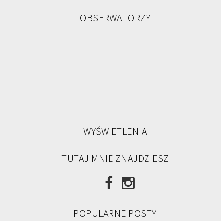
OBSERWATORZY
WYŚWIETLENIA
TUTAJ MNIE ZNAJDZIESZ
POPULARNE POSTY