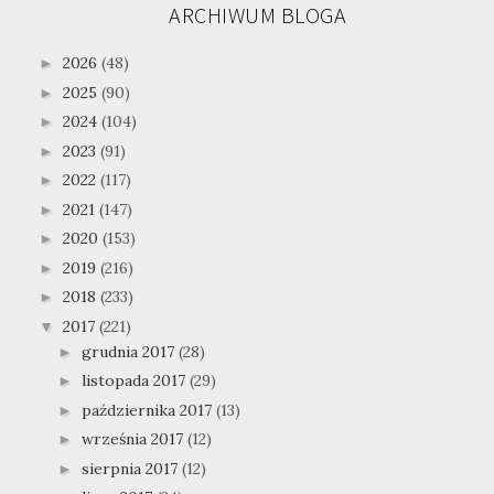
ARCHIWUM BLOGA
2026
(48)
►
2025
(90)
►
2024
(104)
►
2023
(91)
►
2022
(117)
►
2021
(147)
►
2020
(153)
►
2019
(216)
►
2018
(233)
►
2017
(221)
▼
grudnia 2017
(28)
►
listopada 2017
(29)
►
października 2017
(13)
►
września 2017
(12)
►
sierpnia 2017
(12)
►