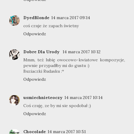
DyedBlonde
14 marca 2017 09:14
coś czuje że zapach świetny
Odpowiedz
Dobre Dla Urody
14 marca 2017 10:12
Mmm, też lubię owocowo-kwiatowe kompozycje,
pewnie przypadłby mi do gustu :)
Buziaczki Rudasku :*
Odpowiedz
usmiechnieteoczy
14 marca 2017 10:14
Coś czuję, ze by mi sie spodobał ;)
Odpowiedz
Chocolade
14 marca 2017 10:51