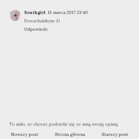
Southgirl
15 marca 2017 23:40
Powachalabym :D
Odpowiedz
To miło, że chcesz podzielić się ze mną swoją opinią.
Nowszy post
Strona główna
Starszy post