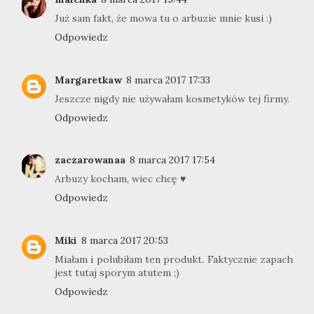
Już sam fakt, że mowa tu o arbuzie mnie kusi :)
Odpowiedz
Margaretkaw
8 marca 2017 17:33
Jeszcze nigdy nie używałam kosmetyków tej firmy.
Odpowiedz
zaczarowanaa
8 marca 2017 17:54
Arbuzy kocham, wiec chcę ♥
Odpowiedz
Miki
8 marca 2017 20:53
Miałam i polubiłam ten produkt. Faktycznie zapach
jest tutaj sporym atutem ;)
Odpowiedz