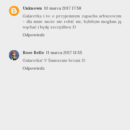
Unknown
10 marca 2017 17:58
Galaretka i to o przyjemnym zapachu arbuzowym
- dla mnie może nie robić nic, bylebym mogłam ją
wąchać i będę szczęśliwa :D
Odpowiedz
Rose Belle
11 marca 2017 11:55
Galaretka! :V Śmiesznie brzmi :D
Odpowiedz