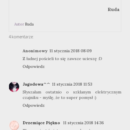
Ruda
Autor
Ruda
4 komentarze:
Anonimowy
11 stycznia 2018 08:09
Z ładnej pościeli to się zawsze ucieszę :D
Odpowiedz
Jagodowa^^
11 stycznia 2018 11:53
Słyszałam ostatnio o szklanym elektrycznym
czajniku - myślę, że to super pomysł :)
Odpowiedz
Drzemiące Piękno
11 stycznia 2018 14:36