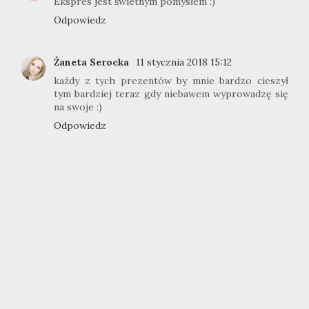
Ekspres jest świetnym pomysłem :)
Odpowiedz
Żaneta Serocka
11 stycznia 2018 15:12
każdy z tych prezentów by mnie bardzo cieszył
tym bardziej teraz gdy niebawem wyprowadzę się
na swoje :)
Odpowiedz