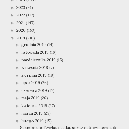
2023
(91)
►
2022
(117)
►
2021
(147)
►
2020
(153)
►
2019
(216)
▼
grudnia 2019
(14)
►
listopada 2019
(16)
►
października 2019
(15)
►
września 2019
(7)
►
sierpnia 2019
(18)
►
lipca 2019
(26)
►
czerwca 2019
(17)
►
maja 2019
(26)
►
kwietnia 2019
(27)
►
marca 2019
(25)
►
lutego 2019
(15)
▼
Szampon, odżywka, maska, spray octowy, serum do