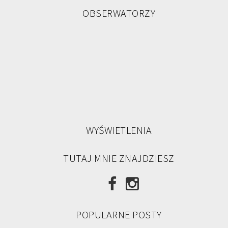
OBSERWATORZY
WYŚWIETLENIA
TUTAJ MNIE ZNAJDZIESZ
POPULARNE POSTY