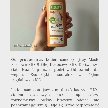
Od producenta:
Lotion samoopalający Masło
Kakaowe BIO & Olej Kokosowy BIO. Do twarzy i
ciała. Nawilża przez 24 godziny. Odpowiedni dla
wegan. Kosmetyki naturalne z olejem
migdałowym BIO.
Lotion samoopalający z masłem kakaowym BIO i
olejem kokosowym BIO nadaje skórze
równomierny, piękny brązowy odcień nie
pozostawiając smug. Daje się łatwo rozprowadzić