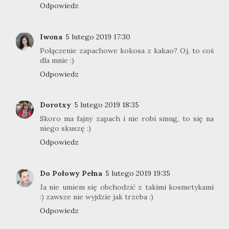
Odpowiedz
Iwona
5 lutego 2019 17:30
Połączenie zapachowe kokosa z kakao? Oj, to coś
dla mnie :)
Odpowiedz
Dorotxy
5 lutego 2019 18:35
Skoro ma fajny zapach i nie robi smug, to się na
niego skuszę :)
Odpowiedz
Do Połowy Pełna
5 lutego 2019 19:35
Ja nie umiem się obchodzić z takimi kosmetykami
:) zawsze nie wyjdzie jak trzeba :)
Odpowiedz