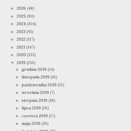
2026
(48)
►
2025
(90)
►
2024
(104)
►
2023
(91)
►
2022
(117)
►
2021
(147)
►
2020
(153)
►
2019
(216)
▼
grudnia 2019
(14)
►
listopada 2019
(16)
►
października 2019
(15)
►
września 2019
(7)
►
sierpnia 2019
(18)
►
lipca 2019
(26)
►
czerwca 2019
(17)
►
maja 2019
(26)
►