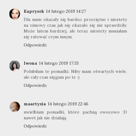
Kaprysek
14 lutego 2019 14:27
Dla mnie okazały się bardzo przeciętne i niestety
na zimowy czas jak się okazało się nie sprawdziły.
Może latem bardziej, ale teraz niestety musiałam
się ratować czym innym.
Odpowiedz
Iwona
14 lutego 2019 17:33
Polubiłam te pomadki. Niby mam otwartych wiele,
ale cały czas sięgam po te :)
Odpowiedz
maartysia
14 lutego 2019 22:46
uwielbiam pomadki, które pachną owocowo :D
nawet jak nie działają
Odpowiedz