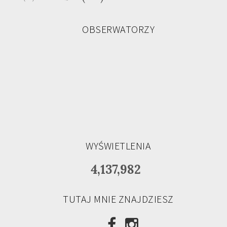
OBSERWATORZY
WYŚWIETLENIA
4,137,982
TUTAJ MNIE ZNAJDZIESZ