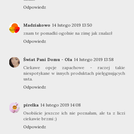
Odpowiedz
Madziakowo
14 lutego 2019 13:50
znam te pomadki ogolnie na zimę jak znalazł
Odpowiedz
Świat Pani Domu - Ola
14 lutego 2019 13:58
Ciekawe opcje zapachowe - raczej takie
niespotykane w innych produktach pielęgnujących
usta.
Odpowiedz
pirelka
14 lutego 2019 14:08
Osobiście jeszcze ich nie poznałam, ale ta z liczi
ciekawie brzmi ;)
Odpowiedz