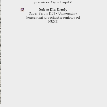
przeniesie Cię w tropiki!
Dobre Dla Urody
Super Serum [10] - Uniwersalny
koncentrat przeciwstarzeniowy od
NUXE