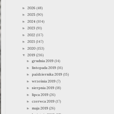
2026
(48)
►
2025
(90)
►
2024
(104)
►
2023
(91)
►
2022
(117)
►
2021
(147)
►
2020
(153)
►
2019
(216)
▼
grudnia 2019
(14)
►
listopada 2019
(16)
►
października 2019
(15)
►
września 2019
(7)
►
sierpnia 2019
(18)
►
lipca 2019
(26)
►
czerwca 2019
(17)
►
maja 2019
(26)
►