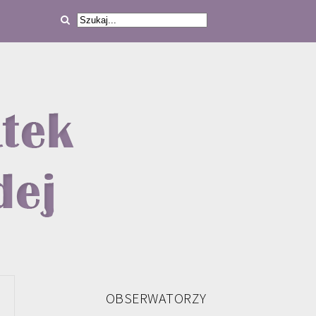
OBSERWATORZY