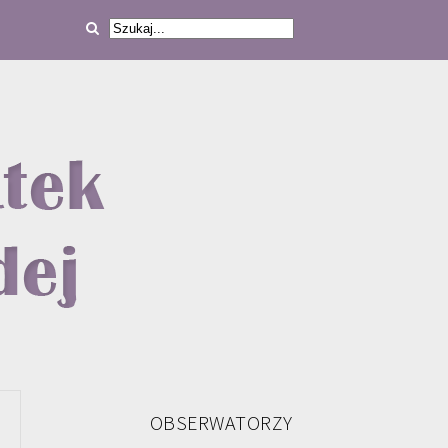
OBSERWATORZY