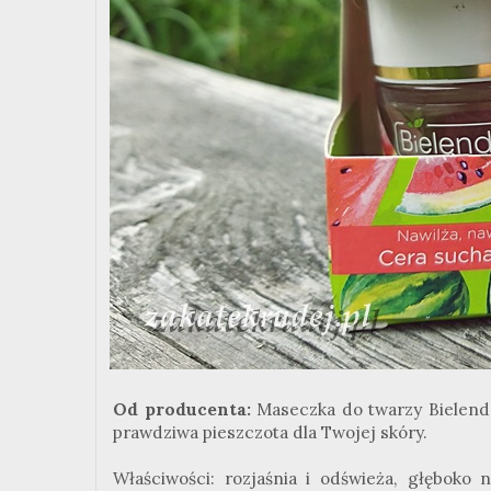
Od producenta:
Maseczka do twarzy Bielenda 
prawdziwa pieszczota dla Twojej skóry.
Właściwości: rozjaśnia i odświeża, głęboko 