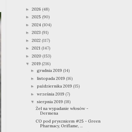
2026
(48)
►
2025
(90)
►
2024
(104)
►
2023
(91)
►
2022
(117)
►
2021
(147)
►
2020
(153)
►
2019
(216)
▼
grudnia 2019
(14)
►
listopada 2019
(16)
►
października 2019
(15)
►
września 2019
(7)
►
sierpnia 2019
(18)
▼
Żel na wypadanie włosów -
Dermena
CO pod prysznicem #25 - Green
Pharmacy, Oriflame, ...