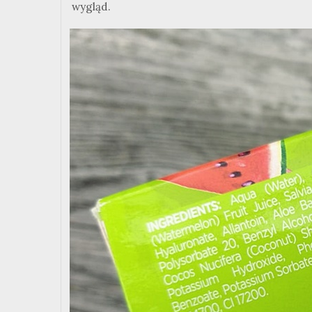
wygląd.