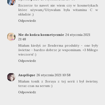
Szczerze to nawet nie wiem czy w kosmetykach
które używam/Używałam była witamina C w
składzie ;)
Odpowiedz
Nie do końca kosmetycznie
24 stycznia 2021
21:48
Miałam kiedyś ze Sesderma produkty - one były
świetne - bardzo dobrze je wspominam. <3 Miłego
wieczoru! :)
Odpowiedz
Anqelique
26 stycznia 2021 10:58
Miałam tonik z Soraya z tej serii i był świetny,
teraz czas na serum :)
Odpowiedz