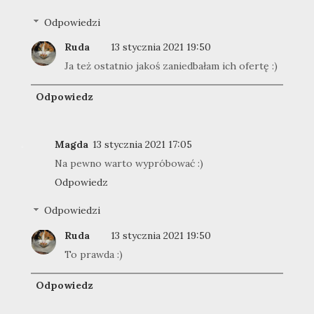
Odpowiedzi
Ruda
13 stycznia 2021 19:50
Ja też ostatnio jakoś zaniedbałam ich ofertę :)
Odpowiedz
Magda
13 stycznia 2021 17:05
Na pewno warto wypróbować :)
Odpowiedz
Odpowiedzi
Ruda
13 stycznia 2021 19:50
To prawda :)
Odpowiedz