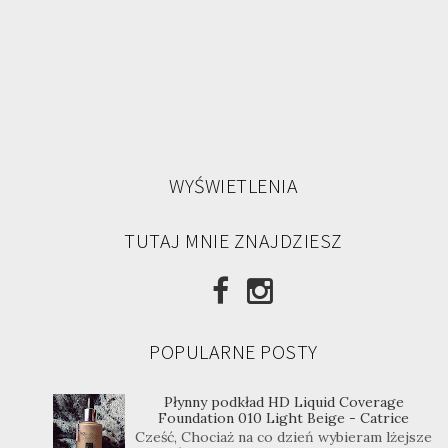
WYŚWIETLENIA
TUTAJ MNIE ZNAJDZIESZ
POPULARNE POSTY
Płynny podkład HD Liquid Coverage
Foundation 010 Light Beige - Catrice
Cześć, Chociaż na co dzień wybieram lżejsze