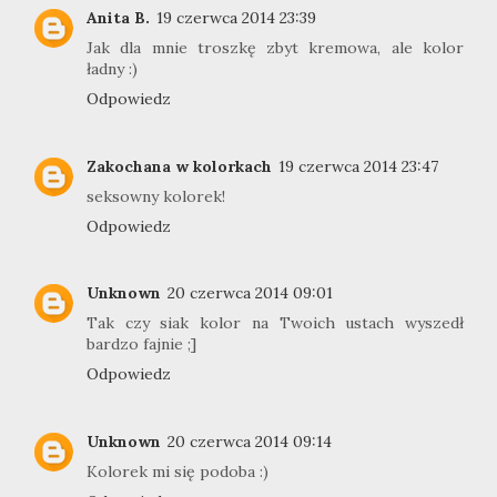
Anita B.
19 czerwca 2014 23:39
Jak dla mnie troszkę zbyt kremowa, ale kolor
ładny :)
Odpowiedz
Zakochana w kolorkach
19 czerwca 2014 23:47
seksowny kolorek!
Odpowiedz
Unknown
20 czerwca 2014 09:01
Tak czy siak kolor na Twoich ustach wyszedł
bardzo fajnie ;]
Odpowiedz
Unknown
20 czerwca 2014 09:14
Kolorek mi się podoba :)