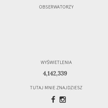
OBSERWATORZY
WYŚWIETLENIA
4,142,339
TUTAJ MNIE ZNAJDZIESZ