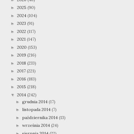
2025
(90)
►
2024
(104)
►
2023
(91)
►
2022
(117)
►
2021
(147)
►
2020
(153)
►
2019
(216)
►
2018
(233)
►
2017
(221)
►
2016
(183)
►
2015
(218)
►
2014
(242)
▼
grudnia 2014
(17)
►
listopada 2014
(7)
►
października 2014
(13)
►
września 2014
(24)
►
sierpnia 2014
(22)
►