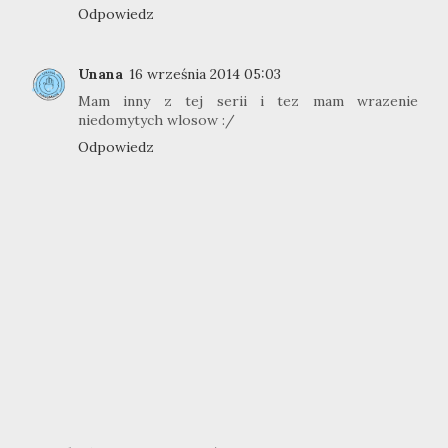
Odpowiedz
Unana
16 września 2014 05:03
Mam inny z tej serii i tez mam wrazenie
niedomytych wlosow :/
Odpowiedz