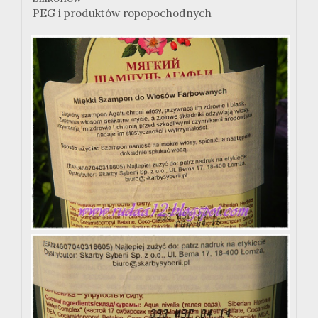
PEG i produktów ropopochodnych