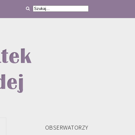
OBSERWATORZY