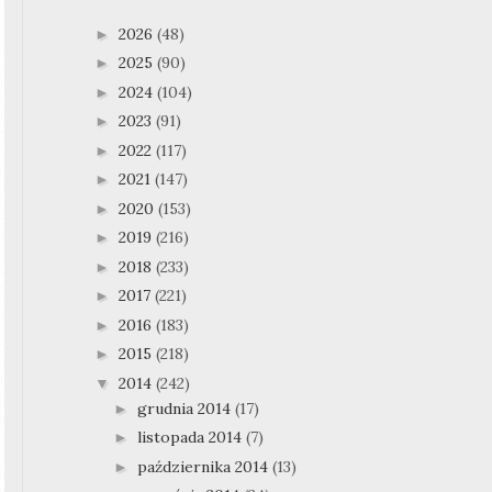
2026
(48)
►
2025
(90)
►
2024
(104)
►
2023
(91)
►
2022
(117)
►
2021
(147)
►
2020
(153)
►
2019
(216)
►
2018
(233)
►
2017
(221)
►
2016
(183)
►
2015
(218)
►
2014
(242)
▼
grudnia 2014
(17)
►
listopada 2014
(7)
►
października 2014
(13)
►