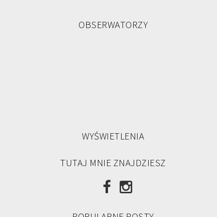
OBSERWATORZY
WYŚWIETLENIA
TUTAJ MNIE ZNAJDZIESZ
POPULARNE POSTY