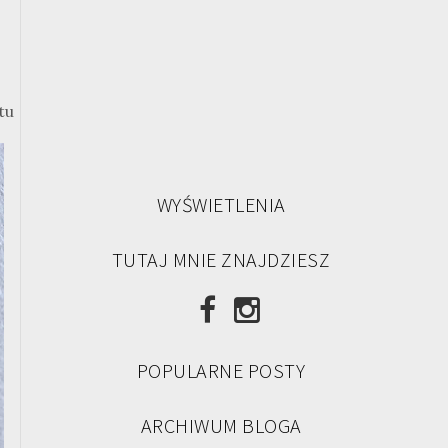
tu
WYŚWIETLENIA
TUTAJ MNIE ZNAJDZIESZ
POPULARNE POSTY
ARCHIWUM BLOGA