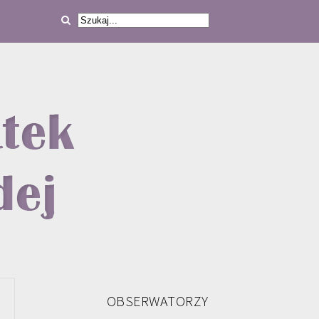
OBSERWATORZY