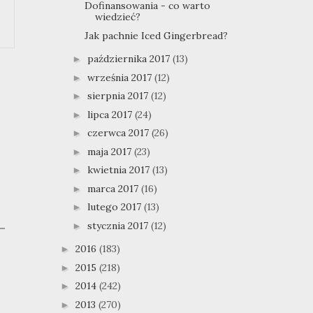
Dofinansowania - co warto
wiedzieć?
Jak pachnie Iced Gingerbread?
października 2017
(13)
►
września 2017
(12)
►
sierpnia 2017
(12)
►
lipca 2017
(24)
►
czerwca 2017
(26)
►
maja 2017
(23)
►
kwietnia 2017
(13)
►
marca 2017
(16)
►
lutego 2017
(13)
►
stycznia 2017
(12)
►
2016
(183)
►
2015
(218)
►
2014
(242)
►
2013
(270)
►