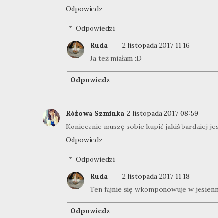
Odpowiedz
Odpowiedzi
Ruda
2 listopada 2017 11:16
Ja też miałam :D
Odpowiedz
Różowa Szminka
2 listopada 2017 08:59
Koniecznie muszę sobie kupić jakiś bardziej je
Odpowiedz
Odpowiedzi
Ruda
2 listopada 2017 11:18
Ten fajnie się wkomponowuje w jesienną
Odpowiedz