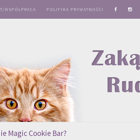
T/WSPÓŁPRACA
POLITYKA PRYWATNOŚCI
ie Magic Cookie Bar?