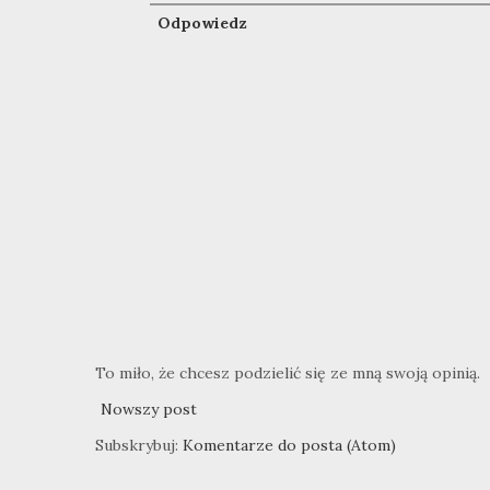
Odpowiedz
To miło, że chcesz podzielić się ze mną swoją opinią.
Nowszy post
Subskrybuj:
Komentarze do posta (Atom)