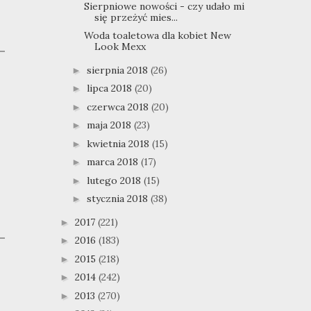
Sierpniowe nowości - czy udało mi
się przeżyć mies...
Woda toaletowa dla kobiet New
Look Mexx
sierpnia 2018
(26)
►
lipca 2018
(20)
►
czerwca 2018
(20)
►
maja 2018
(23)
►
kwietnia 2018
(15)
►
marca 2018
(17)
►
lutego 2018
(15)
►
stycznia 2018
(38)
►
2017
(221)
►
2016
(183)
►
2015
(218)
►
2014
(242)
►
2013
(270)
►