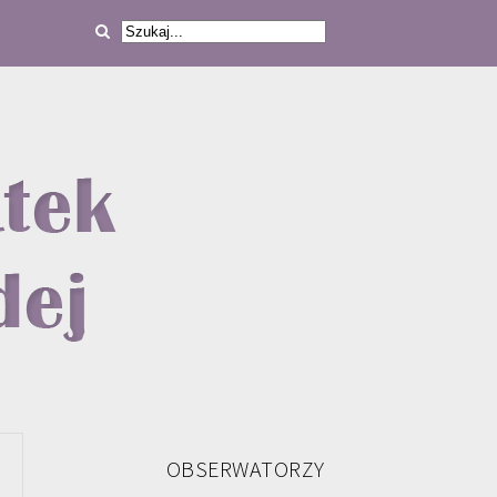
OBSERWATORZY