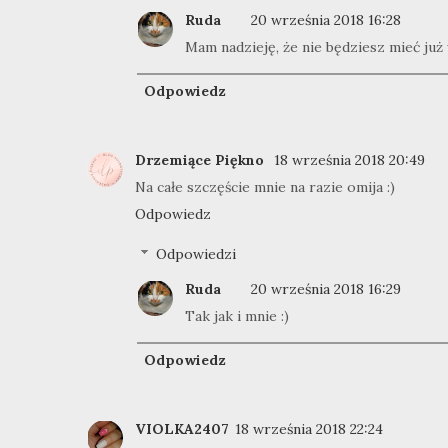
Ruda
20 września 2018 16:28
Mam nadzieję, że nie będziesz mieć już 
Odpowiedz
Drzemiące Piękno
18 września 2018 20:49
Na całe szczęście mnie na razie omija :)
Odpowiedz
Odpowiedzi
Ruda
20 września 2018 16:29
Tak jak i mnie :)
Odpowiedz
VIOLKA2407
18 września 2018 22:24