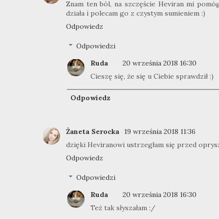
Znam ten ból, na szczęście Heviran mi pomógł
działa i polecam go z czystym sumieniem :)
Odpowiedz
Odpowiedzi
Ruda
20 września 2018 16:30
Cieszę się, że się u Ciebie sprawdził :)
Odpowiedz
Żaneta Serocka
19 września 2018 11:36
dzięki Heviranowi ustrzegłam się przed oprys
Odpowiedz
Odpowiedzi
Ruda
20 września 2018 16:30
Też tak słyszałam :/