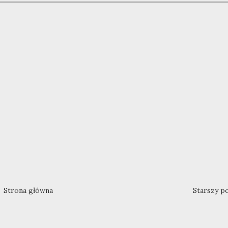
Strona główna
Starszy p