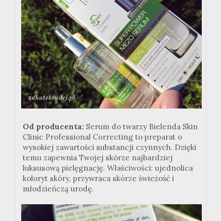
Od producenta:
Serum do twarzy Bielenda Skin
Clinic Professional Correcting to preparat o
wysokiej zawartości substancji czynnych. Dzięki
temu zapewnia Twojej skórze najbardziej
luksusową pielęgnację. Właściwości: ujednolica
koloryt skóry, przywraca skórze świeżość i
młodzieńczą urodę.