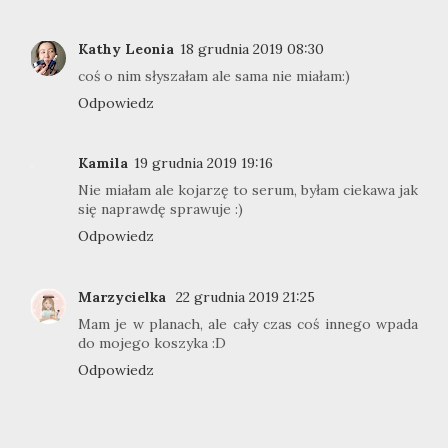
Kathy Leonia
18 grudnia 2019 08:30
coś o nim słyszałam ale sama nie miałam:)
Odpowiedz
Kamila
19 grudnia 2019 19:16
Nie miałam ale kojarzę to serum, byłam ciekawa jak
się naprawdę sprawuje :)
Odpowiedz
Marzycielka
22 grudnia 2019 21:25
Mam je w planach, ale cały czas coś innego wpada
do mojego koszyka :D
Odpowiedz