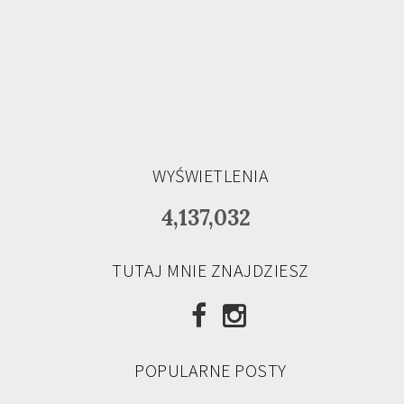
WYŚWIETLENIA
4,137,032
TUTAJ MNIE ZNAJDZIESZ
POPULARNE POSTY