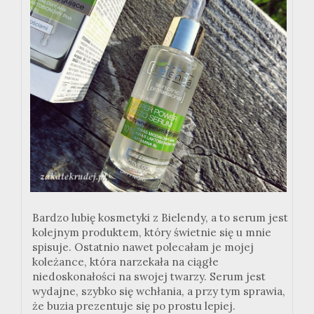
Bardzo lubię kosmetyki z Bielendy, a to serum jest
kolejnym produktem, który świetnie się u mnie
spisuje. Ostatnio nawet polecałam je mojej
koleżance, która narzekała na ciągłe
niedoskonałości na swojej twarzy. Serum jest
wydajne, szybko się wchłania, a przy tym sprawia,
że buzia prezentuje się po prostu lepiej.