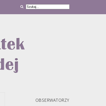
OBSERWATORZY