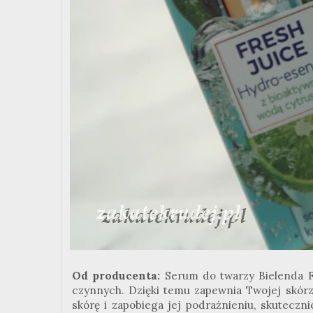
Od producenta:
Serum do twarzy Bielenda Fr
czynnych. Dzięki temu zapewnia Twojej skórz
skórę i zapobiega jej podrażnieniu, skuteczn