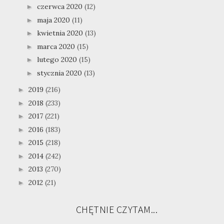
czerwca 2020
(12)
►
maja 2020
(11)
►
kwietnia 2020
(13)
►
marca 2020
(15)
►
lutego 2020
(15)
►
stycznia 2020
(13)
►
2019
(216)
►
2018
(233)
►
2017
(221)
►
2016
(183)
►
2015
(218)
►
2014
(242)
►
2013
(270)
►
2012
(21)
►
CHĘTNIE CZYTAM...