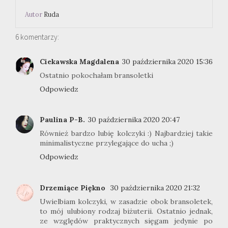
Autor
Ruda
6 komentarzy:
Ciekawska Magdalena
30 października 2020 15:36
Ostatnio pokochałam bransoletki
Odpowiedz
Paulina P-B.
30 października 2020 20:47
Również bardzo lubię kolczyki :) Najbardziej takie
minimalistyczne przylegające do ucha ;)
Odpowiedz
Drzemiące Piękno
30 października 2020 21:32
Uwielbiam kolczyki, w zasadzie obok bransoletek,
to mój ulubiony rodzaj biżuterii. Ostatnio jednak,
ze względów praktycznych sięgam jedynie po