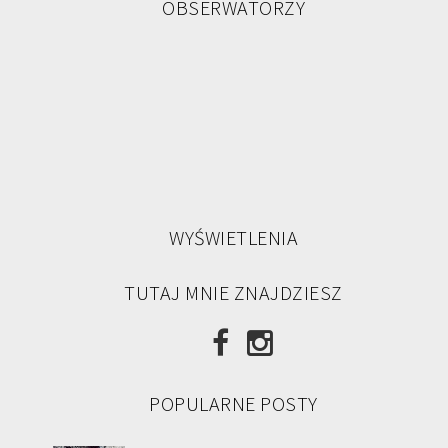
OBSERWATORZY
WYŚWIETLENIA
TUTAJ MNIE ZNAJDZIESZ
POPULARNE POSTY