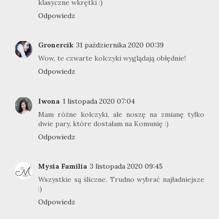
klasyczne wkrętki :)
Odpowiedz
Gronercik
31 października 2020 00:39
Wow, te czwarte kolczyki wyglądają obłędnie!
Odpowiedz
Iwona
1 listopada 2020 07:04
Mam różne kolczyki, ale noszę na zmianę tylko
dwie pary, które dostałam na Komunię :)
Odpowiedz
Mysia Familia
3 listopada 2020 09:45
Wszystkie są śliczne. Trudno wybrać najładniejsze
:)
Odpowiedz