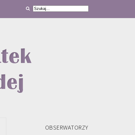
OBSERWATORZY