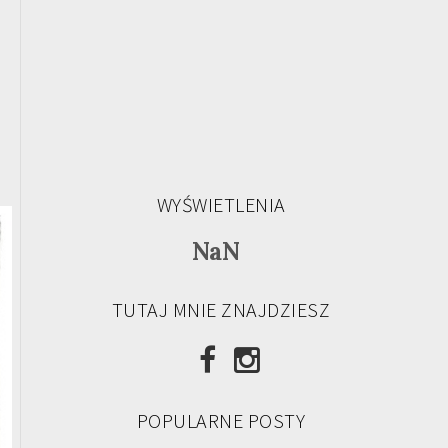
WYŚWIETLENIA
NaN
TUTAJ MNIE ZNAJDZIESZ
POPULARNE POSTY