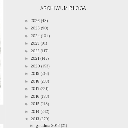
ARCHIWUM BLOGA
2026
(48)
►
2025
(90)
►
2024
(104)
►
2023
(91)
►
2022
(117)
►
2021
(147)
►
2020
(153)
►
2019
(216)
►
2018
(233)
►
2017
(221)
►
2016
(183)
►
2015
(218)
►
2014
(242)
►
2013
(270)
▼
grudnia 2013
(21)
►