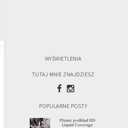
WYŚWIETLENIA
TUTAJ MNIE ZNAJDZIESZ
POPULARNE POSTY
Płynny podkład HD
Liquid Coverage