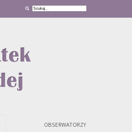
OBSERWATORZY