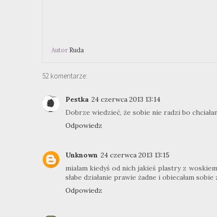
Autor
Ruda
52 komentarze:
Pestka
24 czerwca 2013 13:14
Dobrze wiedzieć, że sobie nie radzi bo chciała
Odpowiedz
Unknown
24 czerwca 2013 13:15
mialam kiedyś od nich jakieś plastry z woskiem 
słabe działanie prawie żadne i obiecałam sobie ż
Odpowiedz