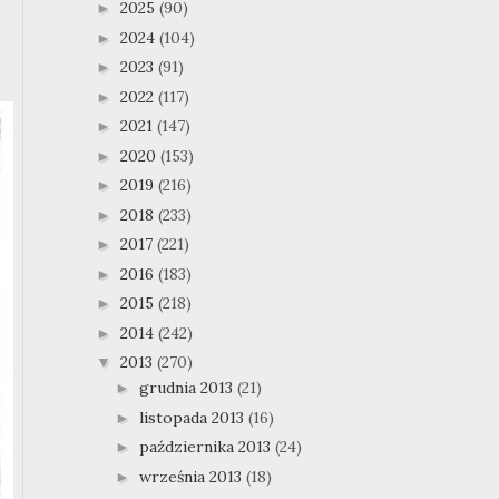
2025
(90)
►
2024
(104)
►
2023
(91)
►
2022
(117)
►
2021
(147)
►
2020
(153)
►
2019
(216)
►
2018
(233)
►
2017
(221)
►
2016
(183)
►
2015
(218)
►
2014
(242)
►
2013
(270)
▼
grudnia 2013
(21)
►
listopada 2013
(16)
►
października 2013
(24)
►
września 2013
(18)
►