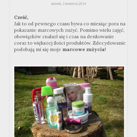
wtorek, 1 kwietnia 2014
Cześć,
Jak to od pewnego czasu bywa co miesiąc pora na
pokazanie marcowych zużyć. Pomimo wielu zajęć,
obowiązków znalazł się i czas na denkowanie
coraz to większej ilości produktów. Zdecydowanie
podobają mi się moje
marcowe zużycia!