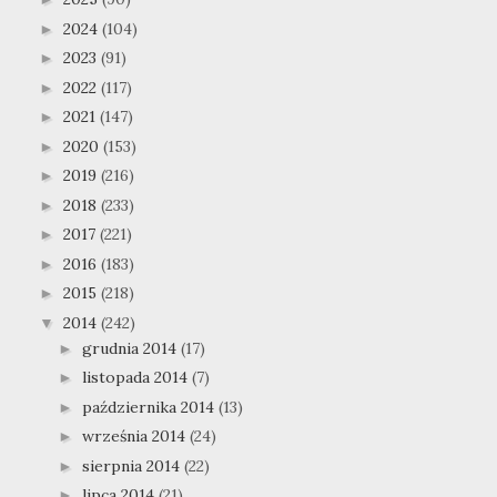
2024
(104)
►
2023
(91)
►
2022
(117)
►
2021
(147)
►
2020
(153)
►
2019
(216)
►
2018
(233)
►
2017
(221)
►
2016
(183)
►
2015
(218)
►
2014
(242)
▼
grudnia 2014
(17)
►
listopada 2014
(7)
►
października 2014
(13)
►
września 2014
(24)
►
sierpnia 2014
(22)
►
lipca 2014
(21)
►