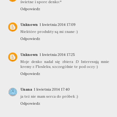
świetne i spore denko:*
Odpowiedz
Unknown
1 kwietnia 2014 17:09
Niektóre produkty są mi znane :)
Odpowiedz
Unknown
1 kwietnia 2014 17:25
Moje denko nadal się zbiera :D Interesują mnie
kremy z Flosleku, szczególnie te pod oczy :)
Odpowiedz
Unana
1 kwietnia 2014 17:40
ja też nie mam serca do próbek ;)
Odpowiedz