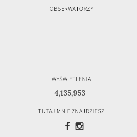
OBSERWATORZY
WYŚWIETLENIA
4,135,953
TUTAJ MNIE ZNAJDZIESZ