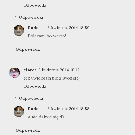
Odpowiedz
Odpowiedzi
Ruda
3 kwietnia 2014 18:59
Polecam, bo warto!
Odpowiedz
elaree
3 kwietnia 2014 18:12
też uwielbiam blog Iwonki :)
Odpowiedz
Odpowiedzi
Ruda
3 kwietnia 2014 18:58
A nie dziwie się :D
Odpowiedz