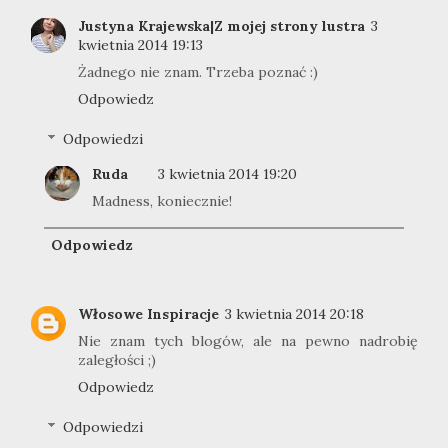
Justyna Krajewska|Z mojej strony lustra
3
kwietnia 2014 19:13
Żadnego nie znam. Trzeba poznać :)
Odpowiedz
Odpowiedzi
Ruda
3 kwietnia 2014 19:20
Madness, koniecznie!
Odpowiedz
Włosowe Inspiracje
3 kwietnia 2014 20:18
Nie znam tych blogów, ale na pewno nadrobię
zaległości ;)
Odpowiedz
Odpowiedzi