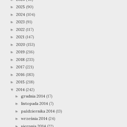
2025
(90)
►
2024
(104)
►
2023
(91)
►
2022
(117)
►
2021
(147)
►
2020
(153)
►
2019
(216)
►
2018
(233)
►
2017
(221)
►
2016
(183)
►
2015
(218)
►
2014
(242)
▼
grudnia 2014
(17)
►
listopada 2014
(7)
►
października 2014
(13)
►
września 2014
(24)
►
sierpnia 2014
(22)
►