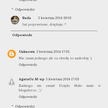
Odpowiedzi
Ruda
3 kwietnia 2014 19:01
Już poprawione, dziękuje :*
Odpowiedz
Unknown
3 kwietnia 2014 17:01
Nie znam jednego ale za chwilę to nadrobię :)
Odpowiedz
AgataOz M-up
3 kwietnia 2014 17:03
Zadnego nie znam! Dzięki. Mało mnie w
blogsferze…'/
Odpowiedz
Odpowiedzi