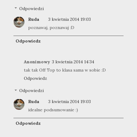
Odpowiedzi
Ruda
3 kwietnia 2014 19:03
poznawaj, poznawaj :D
Odpowiedz
Anonimowy
3 kwietnia 2014 14:34
tak tak Off Top to klasa sama w sobie :D
Odpowiedz
Odpowiedzi
Ruda
3 kwietnia 2014 19:03
idealne podsumowanie :)
Odpowiedz