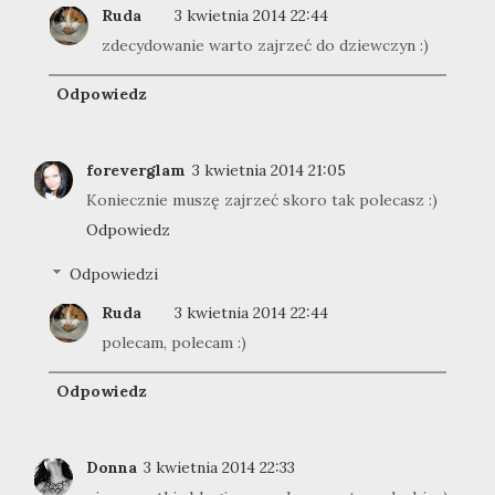
Ruda
3 kwietnia 2014 22:44
zdecydowanie warto zajrzeć do dziewczyn :)
Odpowiedz
foreverglam
3 kwietnia 2014 21:05
Koniecznie muszę zajrzeć skoro tak polecasz :)
Odpowiedz
Odpowiedzi
Ruda
3 kwietnia 2014 22:44
polecam, polecam :)
Odpowiedz
Donna
3 kwietnia 2014 22:33