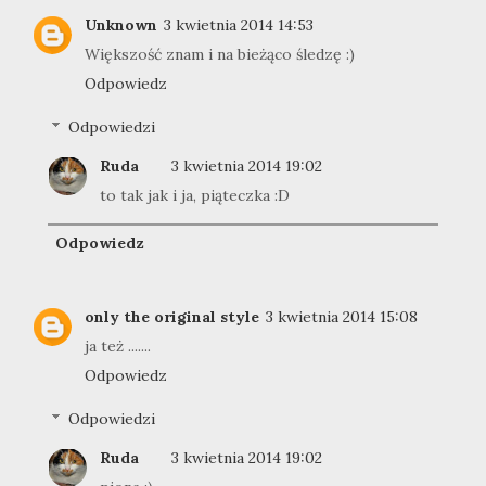
Unknown
3 kwietnia 2014 14:53
Większość znam i na bieżąco śledzę :)
Odpowiedz
Odpowiedzi
Ruda
3 kwietnia 2014 19:02
to tak jak i ja, piąteczka :D
Odpowiedz
only the original style
3 kwietnia 2014 15:08
ja też .......
Odpowiedz
Odpowiedzi
Ruda
3 kwietnia 2014 19:02