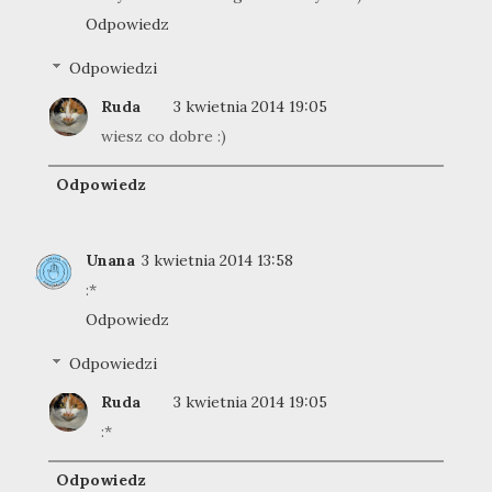
Odpowiedz
Odpowiedzi
Ruda
3 kwietnia 2014 19:05
wiesz co dobre :)
Odpowiedz
Unana
3 kwietnia 2014 13:58
:*
Odpowiedz
Odpowiedzi
Ruda
3 kwietnia 2014 19:05
:*
Odpowiedz