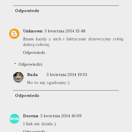
Odpowiedz
Unknown
3 kwietnia 2014 15:48
Znam każdy z nich i faktycznie dziewczyny robią
dobrą robotę.
Odpowiedz
Odpowiedzi
Ruda
3 kwietnia 2014 19:01
No to się zgadzamy :)
Odpowiedz
Dorenn
3 kwietnia 2014 16:09
1 link nie działa ;)
Odpowiedz