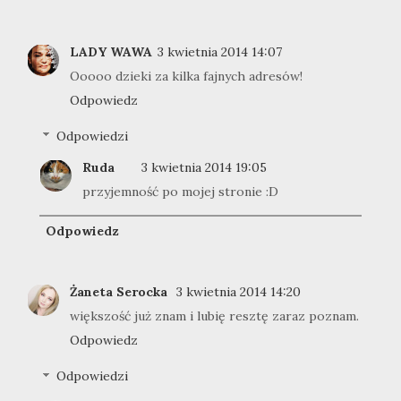
LADY WAWA
3 kwietnia 2014 14:07
Ooooo dzieki za kilka fajnych adresów!
Odpowiedz
Odpowiedzi
Ruda
3 kwietnia 2014 19:05
przyjemność po mojej stronie :D
Odpowiedz
Żaneta Serocka
3 kwietnia 2014 14:20
większość już znam i lubię resztę zaraz poznam.
Odpowiedz
Odpowiedzi