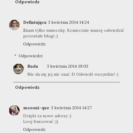
Odpowiedz
Definiująca
3 kwietnia 2014 14:24
Znam tylko nuneczkę. Koniecznie muszę odwiedzić
pozostałe blogi ;)
Odpowiedz
Odpowiedzi
Ruda
3 kwietnia 2014 19:03
Nie da się jej nie znać :D Odwiedź wszystkie! :)
Odpowiedz
moooni-que
3 kwietnia 2014 14:27
Dzięki za nowe adresy :)
Lecę buszować :))
Odpowiedz