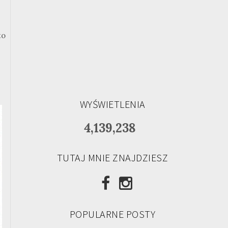
to
WYŚWIETLENIA
4,139,238
TUTAJ MNIE ZNAJDZIESZ
POPULARNE POSTY