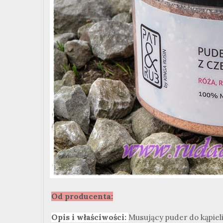
Od producenta:
Opis i właściwości:
Musujący puder do kąpieli