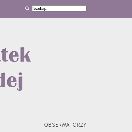
OBSERWATORZY