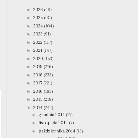
2026
(48)
►
2025
(90)
►
2024
(104)
►
2023
(91)
►
2022
(117)
►
2021
(147)
►
2020
(153)
►
2019
(216)
►
2018
(233)
►
2017
(221)
►
2016
(183)
►
2015
(218)
►
2014
(242)
▼
grudnia 2014
(17)
►
listopada 2014
(7)
►
października 2014
(13)
►