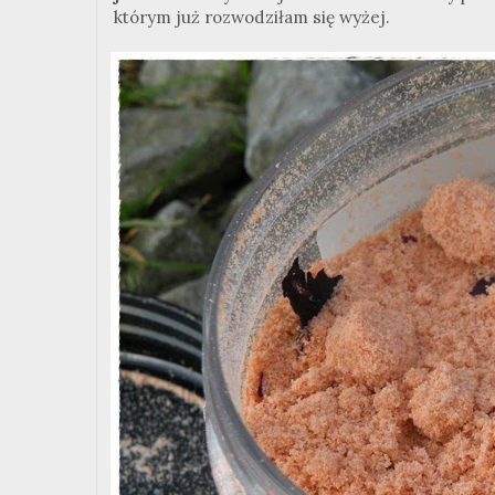
którym już rozwodziłam się wyżej.