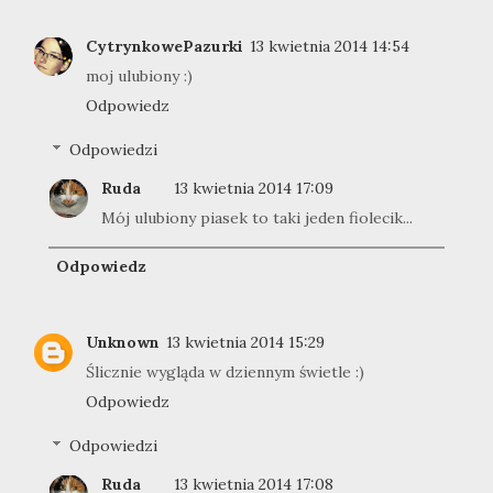
CytrynkowePazurki
13 kwietnia 2014 14:54
moj ulubiony :)
Odpowiedz
Odpowiedzi
Ruda
13 kwietnia 2014 17:09
Mój ulubiony piasek to taki jeden fiolecik...
Odpowiedz
Unknown
13 kwietnia 2014 15:29
Ślicznie wygląda w dziennym świetle :)
Odpowiedz
Odpowiedzi
Ruda
13 kwietnia 2014 17:08