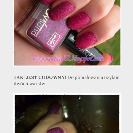
TAK! JEST CUDOWNY!
Do pomalowania użyłam
dwóch warstw.