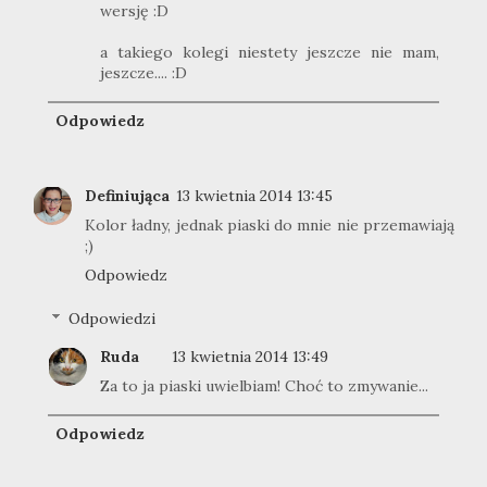
wersję :D
a takiego kolegi niestety jeszcze nie mam,
jeszcze.... :D
Odpowiedz
Definiująca
13 kwietnia 2014 13:45
Kolor ładny, jednak piaski do mnie nie przemawiają
;)
Odpowiedz
Odpowiedzi
Ruda
13 kwietnia 2014 13:49
Za to ja piaski uwielbiam! Choć to zmywanie...
Odpowiedz