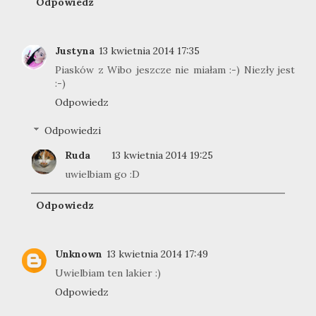
Odpowiedz
Justyna
13 kwietnia 2014 17:35
Piasków z Wibo jeszcze nie miałam :-) Niezły jest
:-)
Odpowiedz
Odpowiedzi
Ruda
13 kwietnia 2014 19:25
uwielbiam go :D
Odpowiedz
Unknown
13 kwietnia 2014 17:49
Uwielbiam ten lakier :)
Odpowiedz