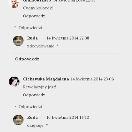
Cudny kolorek!
Odpowiedz
Odpowiedzi
Ruda
14 kwietnia 2014 22:38
zdecydowanie :*
Odpowiedz
Ciekawska Magdalena
14 kwietnia 2014 23:06
Rewelacyjny jest!
Odpowiedz
Odpowiedzi
Ruda
16 kwietnia 2014 14:10
dziękuje :*