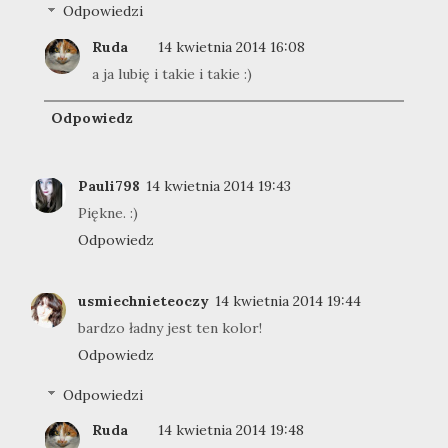
Odpowiedzi
Ruda
14 kwietnia 2014 16:08
a ja lubię i takie i takie :)
Odpowiedz
Pauli798
14 kwietnia 2014 19:43
Piękne. :)
Odpowiedz
usmiechnieteoczy
14 kwietnia 2014 19:44
bardzo ładny jest ten kolor!
Odpowiedz
Odpowiedzi
Ruda
14 kwietnia 2014 19:48