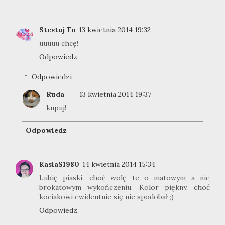
Stestuj To
13 kwietnia 2014 19:32
uuuuu chcę!
Odpowiedz
Odpowiedzi
Ruda
13 kwietnia 2014 19:37
kupuj!
Odpowiedz
KasiaS1980
14 kwietnia 2014 15:34
Lubię piaski, choć wolę te o matowym a nie
brokatowym wykończeniu. Kolor piękny, choć
kociakowi ewidentnie się nie spodobał ;)
Odpowiedz