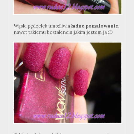
Wąski pędzelek umożliwia
ładne pomalowanie,
nawet takiemu beztalenciu jakim jestem ja :D