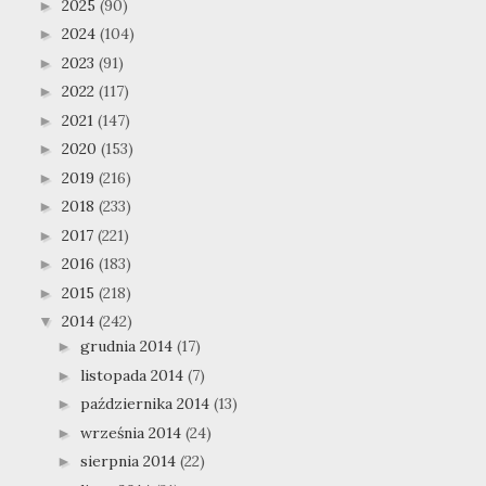
2025
(90)
►
2024
(104)
►
2023
(91)
►
2022
(117)
►
2021
(147)
►
2020
(153)
►
2019
(216)
►
2018
(233)
►
2017
(221)
►
2016
(183)
►
2015
(218)
►
2014
(242)
▼
grudnia 2014
(17)
►
listopada 2014
(7)
►
października 2014
(13)
►
września 2014
(24)
►
sierpnia 2014
(22)
►