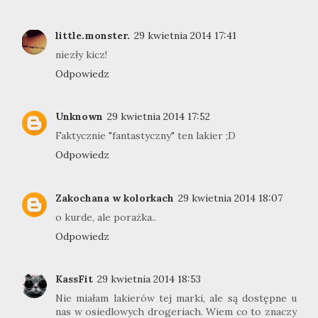
little.monster.
29 kwietnia 2014 17:41
niezły kicz!
Odpowiedz
Unknown
29 kwietnia 2014 17:52
Faktycznie "fantastyczny" ten lakier ;D
Odpowiedz
Zakochana w kolorkach
29 kwietnia 2014 18:07
o kurde, ale porażka..
Odpowiedz
KassFit
29 kwietnia 2014 18:53
Nie miałam lakierów tej marki, ale są dostępne u
nas w osiedlowych drogeriach. Wiem co to znaczy