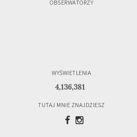
OBSERWATORZY
WYŚWIETLENIA
4,136,381
TUTAJ MNIE ZNAJDZIESZ