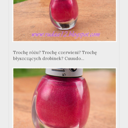
Trochę różu? Trochę czerwieni? Trochę
błyszczących drobinek? Cuuudo...