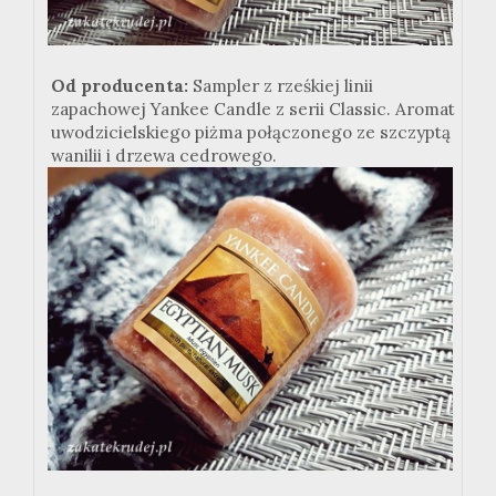
Od producenta:
Sampler z rześkiej linii
zapachowej Yankee Candle z serii Classic. Aromat
uwodzicielskiego piżma połączonego ze szczyptą
wanilii i drzewa cedrowego.