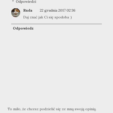
Odpowiedzi
Ruda
22 grudnia 2017 02:36
Daj znać jak Ci się spodoba :)
Odpowiedz
To miło, że chcesz podzielić się ze mną swoją opinią.