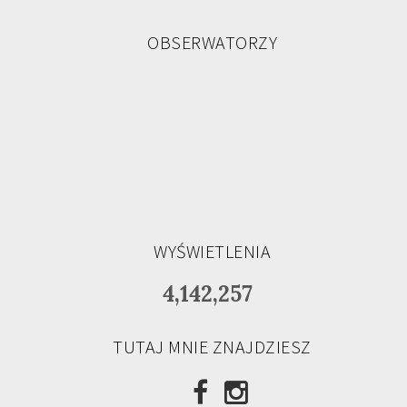
OBSERWATORZY
WYŚWIETLENIA
4,142,257
TUTAJ MNIE ZNAJDZIESZ