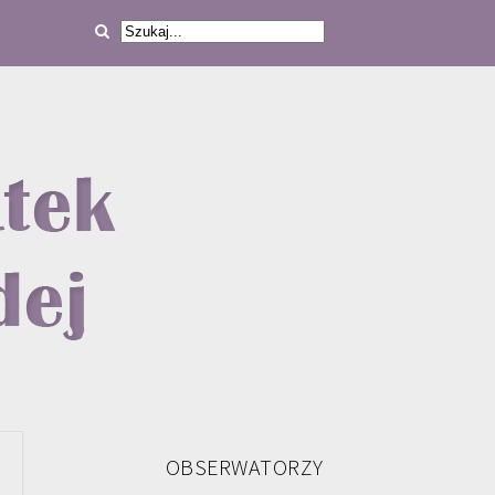
OBSERWATORZY