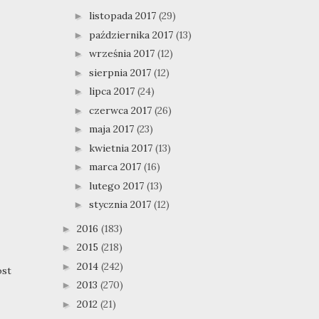
listopada 2017
(29)
►
października 2017
(13)
►
września 2017
(12)
►
sierpnia 2017
(12)
►
lipca 2017
(24)
►
czerwca 2017
(26)
►
maja 2017
(23)
►
kwietnia 2017
(13)
►
marca 2017
(16)
►
lutego 2017
(13)
►
stycznia 2017
(12)
►
2016
(183)
►
2015
(218)
►
2014
(242)
►
ost
2013
(270)
►
2012
(21)
►