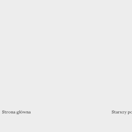
Strona główna
Starszy p