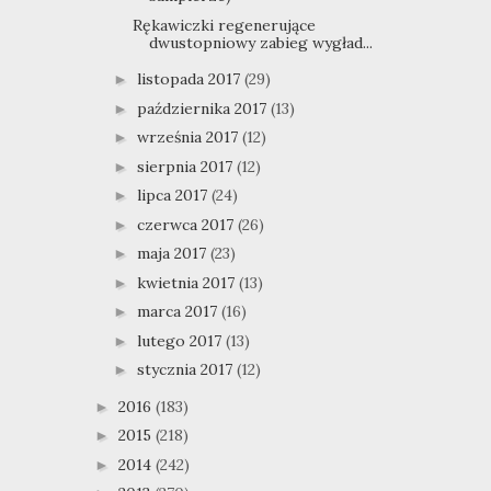
Rękawiczki regenerujące
dwustopniowy zabieg wygład...
listopada 2017
(29)
►
października 2017
(13)
►
września 2017
(12)
►
sierpnia 2017
(12)
►
lipca 2017
(24)
►
czerwca 2017
(26)
►
maja 2017
(23)
►
kwietnia 2017
(13)
►
marca 2017
(16)
►
lutego 2017
(13)
►
stycznia 2017
(12)
►
2016
(183)
►
2015
(218)
►
2014
(242)
►