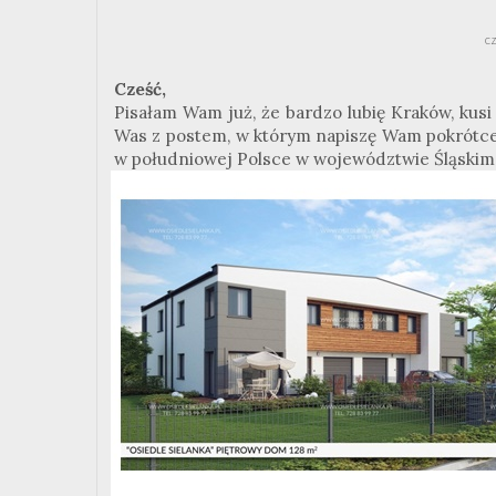
c
Cześć,
Pisałam Wam już, że bardzo lubię Kraków, kusi
Was z postem, w którym napiszę Wam pokrótce 
w południowej Polsce w województwie Śląskim 