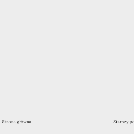
Strona główna
Starszy p