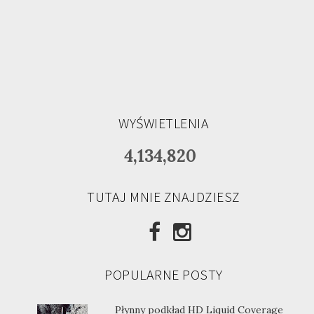
WYŚWIETLENIA
4,134,820
TUTAJ MNIE ZNAJDZIESZ
POPULARNE POSTY
Płynny podkład HD Liquid Coverage