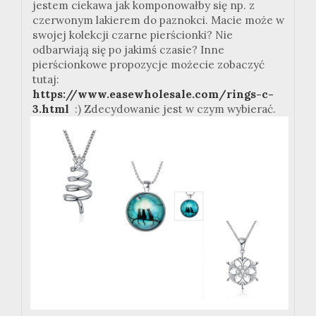
jestem ciekawa jak komponowałby się np. z
czerwonym lakierem do paznokci. Macie może w
swojej kolekcji czarne pierścionki? Nie
odbarwiają się po jakimś czasie? Inne
pierścionkowe propozycje możecie zobaczyć
tutaj:
https://www.easewholesale.com/rings-c-
3.html
:) Zdecydowanie jest w czym wybierać.