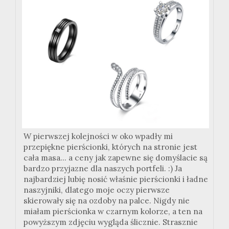
W pierwszej kolejności w oko wpadły mi
przepiękne pierścionki, których na stronie jest
cała masa... a ceny jak zapewne się domyślacie są
bardzo przyjazne dla naszych portfeli. :) Ja
najbardziej lubię nosić właśnie pierścionki i ładne
naszyjniki, dlatego moje oczy pierwsze
skierowały się na ozdoby na palce. Nigdy nie
miałam pierścionka w czarnym kolorze, a ten na
powyższym zdjęciu wygląda ślicznie. Strasznie